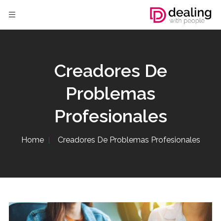
Creadores De
Problemas
Profesionales
Home
Creadores De Problemas Profesionales