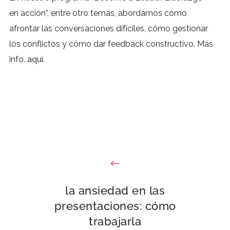
en acción”, entre otro temas, abordamos cómo
afrontar las conversaciones difíciles, cómo gestionar
los conflictos y cómo dar feedback constructivo. Más
info.
aquí
.
la ansiedad en las
presentaciones: cómo
trabajarla