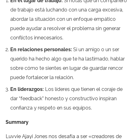
En el lugar de trabajo:
Si notas que un compañero
de trabajo está luchando con una carga excesiva,
abordar la situación con un enfoque empático
puede ayudar a resolver el problema sin generar
conflictos innecesarios.
En relaciones personales:
Si un amigo o un ser
querido ha hecho algo que te ha lastimado, hablar
sobre cómo te sientes en lugar de guardar rencor
puede fortalecer la relación.
En liderazgos:
Los líderes que tienen el coraje de
dar “feedback” honesto y constructivo inspiran
confianza y respeto en sus equipos.
Summary
Luvvie Ajayi Jones nos desafía a ser «creadores de