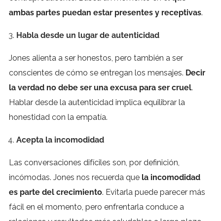
ambas partes puedan estar presentes y receptivas
.
Habla desde un lugar de autenticidad
Jones alienta a ser honestos, pero también a ser
conscientes de cómo se entregan los mensajes.
Decir
la verdad no debe ser una excusa para ser cruel
.
Hablar desde la autenticidad implica equilibrar la
honestidad con la empatía.
Acepta la incomodidad
Las conversaciones difíciles son, por definición,
incómodas. Jones nos recuerda que
la incomodidad
es parte del crecimiento
. Evitarla puede parecer más
fácil en el momento, pero enfrentarla conduce a