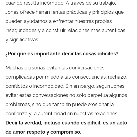
cuando resulta incómodo. A través de su trabajo,
Jones ofrece herramientas prácticas y principios que
pueden ayudarnos a enfrentar nuestras propias
inseguridades y a construir relaciones más auténticas
y significativas.
¿Por qué es importante decir las cosas difíciles?
Muchas personas evitan las conversaciones
complicadas por miedo a las consecuencias: rechazo,
conflictos o incomodidad. Sin embargo, según Jones,
evitar estas conversaciones no solo perpetúa algunos
problemas, sino que también puede erosionar la
confianza y la autenticidad en nuestras relaciones.
Decir la verdad, incluso cuando es difícil, es un acto
de amor, respeto y compromiso.