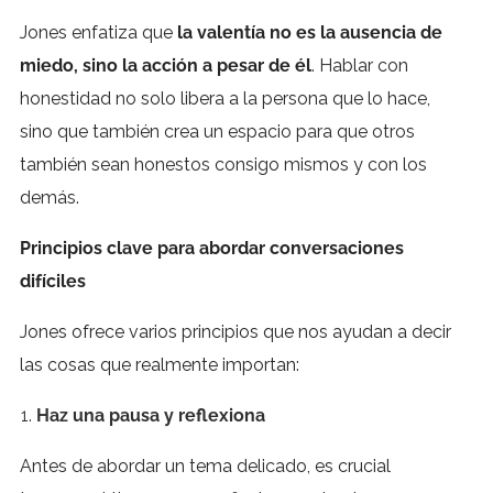
Jones enfatiza que
la valentía no es la ausencia de
miedo, sino la acción a pesar de él
. Hablar con
honestidad no solo libera a la persona que lo hace,
sino que también crea un espacio para que otros
también sean honestos consigo mismos y con los
demás.
Principios clave para abordar conversaciones
difíciles
Jones ofrece varios principios que nos ayudan a decir
las cosas que realmente importan:
Haz una pausa y reflexiona
Antes de abordar un tema delicado, es crucial