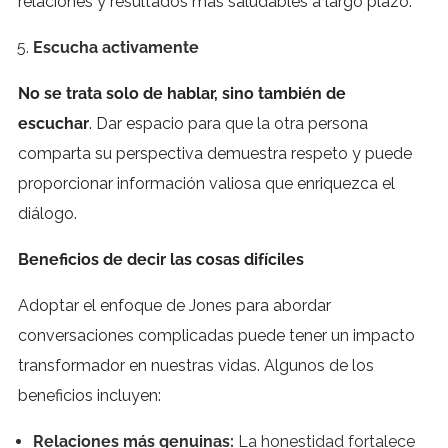
relaciones y resultados más saludables a largo plazo.
Escucha activamente
No se trata solo de hablar, sino también de
escuchar
. Dar espacio para que la otra persona
comparta su perspectiva demuestra respeto y puede
proporcionar información valiosa que enriquezca el
diálogo.
Beneficios de decir las cosas difíciles
Adoptar el enfoque de Jones para abordar
conversaciones complicadas puede tener un impacto
transformador en nuestras vidas. Algunos de los
beneficios incluyen:
Relaciones más genuinas:
La honestidad fortalece