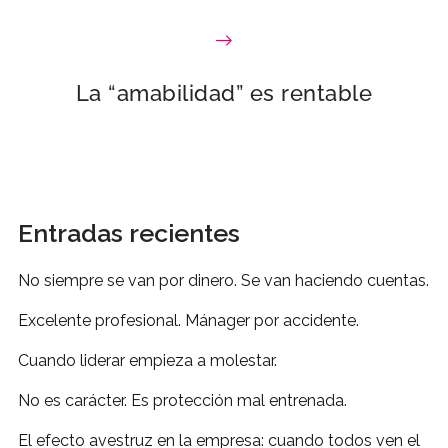
La “amabilidad” es rentable
Entradas recientes
No siempre se van por dinero. Se van haciendo cuentas.
Excelente profesional. Mánager por accidente.
Cuando liderar empieza a molestar.
No es carácter. Es protección mal entrenada.
El efecto avestruz en la empresa: cuando todos ven el