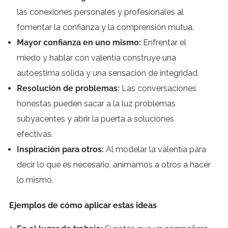
las conexiones personales y profesionales al
fomentar la confianza y la comprensión mutua.
Mayor confianza en uno mismo:
Enfrentar el
miedo y hablar con valentía construye una
autoestima sólida y una sensación de integridad.
Resolución de problemas:
Las conversaciones
honestas pueden sacar a la luz problemas
subyacentes y abrir la puerta a soluciones
efectivas.
Inspiración para otros:
Al modelar la valentía para
decir lo que es necesario, animamos a otros a hacer
lo mismo.
Ejemplos de cómo aplicar estas ideas