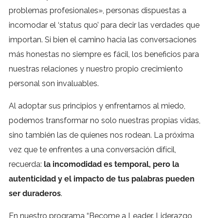
problemas profesionales», personas dispuestas a
incomodar el ‘status quo’ para decir las verdades que
importan. Si bien el camino hacia las conversaciones
más honestas no siempre es fácil, los beneficios para
nuestras relaciones y nuestro propio crecimiento
personal son invaluables.
Al adoptar sus principios y enfrentarnos al miedo,
podemos transformar no solo nuestras propias vidas,
sino también las de quienes nos rodean. La próxima
vez que te enfrentes a una conversación difícil,
recuerda:
la incomodidad es temporal, pero la
autenticidad y el impacto de tus palabras pueden
ser duraderos
.
En nuestro programa “Become a Leader. Liderazgo