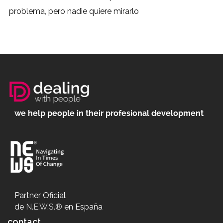
problema, pero nadie quiere mirarlo
we help people in their profesional development
Partner Oficial
de
N.E.W.S.®
en España
contact