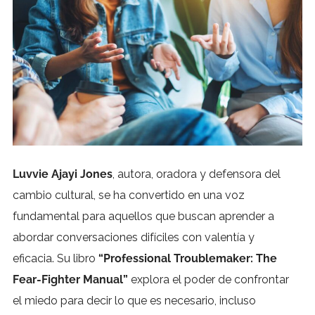
Luvvie Ajayi Jones
, autora, oradora y defensora del
cambio cultural, se ha convertido en una voz
fundamental para aquellos que buscan aprender a
abordar conversaciones difíciles con valentía y
eficacia. Su libro
“Professional Troublemaker: The
Fear-Fighter Manual”
explora el poder de confrontar
el miedo para decir lo que es necesario, incluso