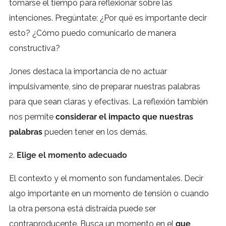
tomarse el tiempo para reflexionar sobre las
intenciones. Pregúntate: ¿Por qué es importante decir
esto? ¿Cómo puedo comunicarlo de manera
constructiva?
Jones destaca la importancia de no actuar
impulsivamente, sino de preparar nuestras palabras
para que sean claras y efectivas. La reflexión también
nos permite
considerar el impacto que nuestras
palabras
pueden tener en los demás.
Elige el momento adecuado
El contexto y el momento son fundamentales. Decir
algo importante en un momento de tensión o cuando
la otra persona está distraída puede ser
contraproducente. Busca un momento en el
que