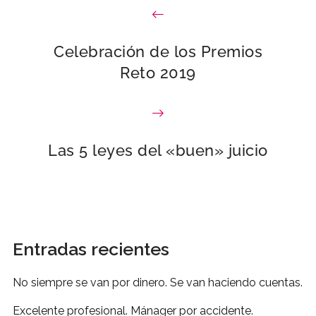
Celebración de los Premios
Reto 2019
Las 5 leyes del «buen» juicio
Entradas recientes
No siempre se van por dinero. Se van haciendo cuentas.
Excelente profesional. Mánager por accidente.