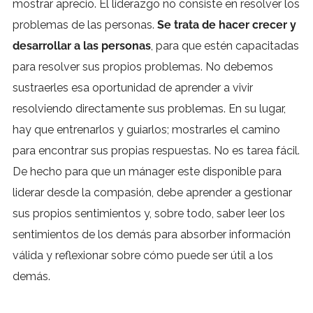
mostrar aprecio. El liderazgo no consiste en resolver los
problemas de las personas.
Se trata de hacer crecer y
desarrollar a las personas
, para que estén capacitadas
para resolver sus propios problemas. No debemos
sustraerles esa oportunidad de aprender a vivir
resolviendo directamente sus problemas. En su lugar,
hay que entrenarlos y guiarlos; mostrarles el camino
para encontrar sus propias respuestas. No es tarea fácil.
De hecho para que un mánager este disponible para
liderar desde la compasión, debe aprender a gestionar
sus propios sentimientos y, sobre todo, saber leer los
sentimientos de los demás para absorber información
válida y reflexionar sobre cómo puede ser útil a los
demás.