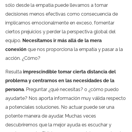
sólo desde la empatía puede llevarnos a tomar
decisiones menos efectivas como consecuencia de
implicarnos emocionalmente en exceso, fomentar
ciertos prejuicios y perder la perspectiva global del
equipo.
Necesitamos ir más allá de la mera
conexión
que nos proporciona la empatía y pasar a la
acción. ¿Cómo?
Resulta
imprescindible tomar cierta distancia del
problema y centrarnos en las necesidades de la
persona
. Preguntar ¿qué necesitas? o ¿cómo puedo
ayudarte? Nos aporta información muy válida respecto
a potenciales soluciones. No actuar puede ser una
potente manera de ayudar. Muchas veces
descubriremos que la mejor ayuda es escuchar y