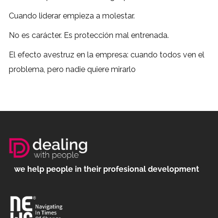
Cuando liderar empieza a molestar.
No es carácter. Es protección mal entrenada.
El efecto avestruz en la empresa: cuando todos ven el
problema, pero nadie quiere mirarlo
we help people in their profesional development