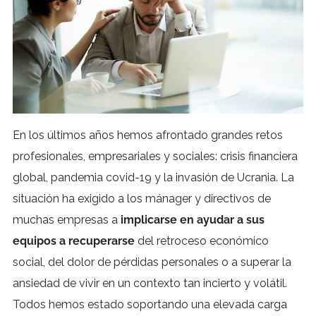
En los últimos años hemos afrontado grandes retos
profesionales, empresariales y sociales: crisis financiera
global, pandemia covid-19 y la invasión de Ucrania. La
situación ha exigido a los mánager y directivos de
muchas empresas a
implicarse en ayudar a sus
equipos a recuperarse
del retroceso económico
social, del dolor de pérdidas personales o a superar la
ansiedad de vivir en un contexto tan incierto y volátil.
Todos hemos estado soportando una elevada carga