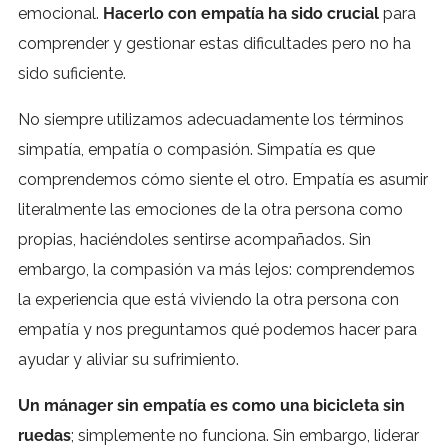
emocional.
Hacerlo con empatía ha sido crucial
para
comprender y gestionar estas dificultades pero no ha
sido suficiente.
No siempre utilizamos adecuadamente los términos
simpatía, empatía o compasión. Simpatía es que
comprendemos cómo siente el otro. Empatía es asumir
literalmente las emociones de la otra persona como
propias, haciéndoles sentirse acompañados. Sin
embargo, la compasión va más lejos: comprendemos
la experiencia que está viviendo la otra persona con
empatía y nos preguntamos qué podemos hacer para
ayudar y aliviar su sufrimiento.
Un mánager sin empatía es como una bicicleta sin
ruedas
; simplemente no funciona. Sin embargo, liderar