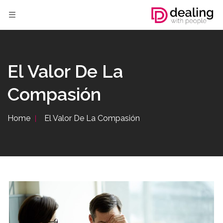
El Valor De La
Compasión
Home
El Valor De La Compasión