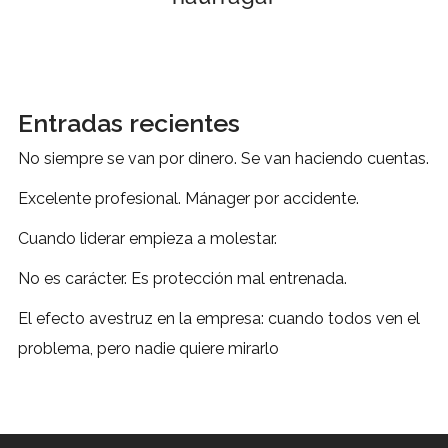
Entradas recientes
No siempre se van por dinero. Se van haciendo cuentas.
Excelente profesional. Mánager por accidente.
Cuando liderar empieza a molestar.
No es carácter. Es protección mal entrenada.
El efecto avestruz en la empresa: cuando todos ven el
problema, pero nadie quiere mirarlo