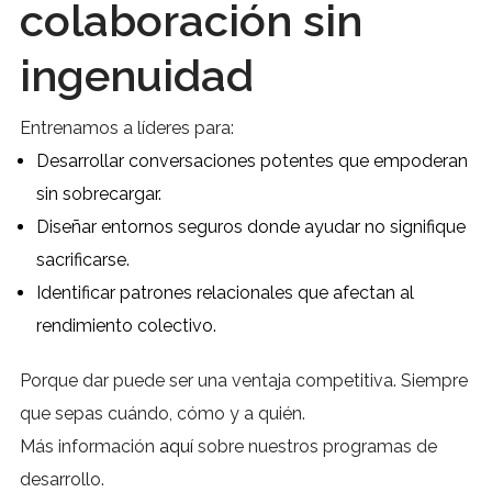
colaboración sin
ingenuidad
Entrenamos a líderes para:
Desarrollar conversaciones potentes que empoderan
sin sobrecargar.
Diseñar entornos seguros donde ayudar no signifique
sacrificarse.
Identificar patrones relacionales que afectan al
rendimiento colectivo.
Porque dar puede ser una ventaja competitiva. Siempre
que sepas cuándo, cómo y a quién.
Más información
aquí
sobre nuestros programas de
desarrollo.