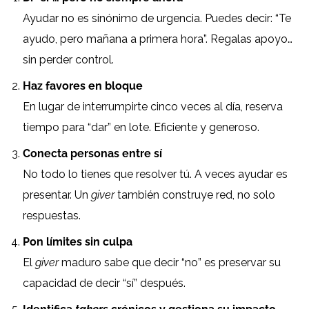
Ayudar no es sinónimo de urgencia. Puedes decir: “Te
ayudo, pero mañana a primera hora”. Regalas apoyo…
sin perder control.
Haz favores en bloque
En lugar de interrumpirte cinco veces al día, reserva
tiempo para “dar” en lote. Eficiente y generoso.
Conecta personas entre sí
No todo lo tienes que resolver tú. A veces ayudar es
presentar. Un
giver
también construye red, no solo
respuestas.
Pon límites sin culpa
El
giver
maduro sabe que decir “no” es preservar su
capacidad de decir “sí” después.