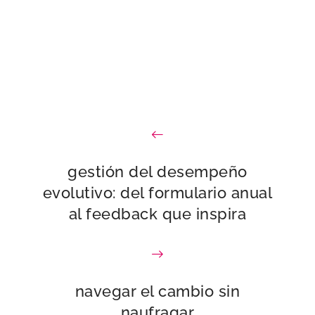
gestión del desempeño
evolutivo: del formulario anual
al feedback que inspira
navegar el cambio sin
naufragar