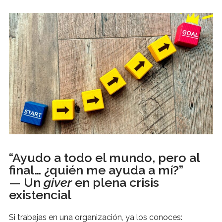
“Ayudo a todo el mundo, pero al
final… ¿quién me ayuda a mí?”
— Un
giver
en plena crisis
existencial
Si trabajas en una organización, ya los conoces: